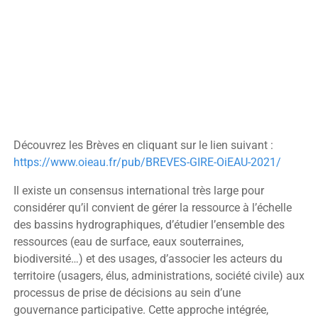
Découvrez les Brèves en cliquant sur le lien suivant :
https://www.oieau.fr/pub/BREVES-GIRE-OiEAU-2021/
Il existe un consensus international très large pour
considérer qu’il convient de gérer la ressource à l’échelle
des bassins hydrographiques, d’étudier l’ensemble des
ressources (eau de surface, eaux souterraines,
biodiversité…) et des usages, d’associer les acteurs du
territoire (usagers, élus, administrations, société civile) aux
processus de prise de décisions au sein d’une
gouvernance participative. Cette approche intégrée,