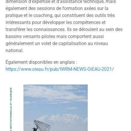
dimension d’expertise et d’assistance technique, mais
également des sessions de formation axées sur la
pratique et le coaching, qui constituent des outils très
intéressants pour développer les compétences et
transférer les connaissances. Ils se déroulent au sein des
bassins versants pilotes mais comportent aussi
généralement un volet de capitalisation au niveau
national.
Également disponibles en anglais :
https://www.oieau.fr/pub/IWRM-NEWS-OiEAU-2021/