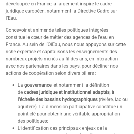
développée en France, a largement inspiré le cadre
juridique européen, notamment la Directive Cadre sur
l’Eau.
Concevoir et animer de telles politiques intégrées
constitue le cœur de métier des agences de l’eau en
France. Au sein de l’OiEau, nous nous appuyons sur cette
riche expertise et capitalisons les enseignements des
nombreux projets menés au fil des ans, en interaction
avec nos partenaires dans les pays, pour décliner nos
actions de coopération selon divers piliers :
La
gouvernance
, et notamment la définition
de
cadres juridique et institutionnel adaptés, à
l’échelle des bassins hydrographiques
(rivière, lac ou
aquifère). La dimension participative constitue un
point clé pour obtenir une véritable appropriation
des politiques;
L’identification des principaux enjeux de la