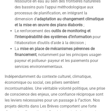
ressource en eau au sein des frontières naturelles
des bassins puis l’appui méthodologique aux
processus de planification, en intégrant la
dimension d’
adaptation au changement climatique
et la mise en œuvre des plans élaborés
;
Le renforcement des
outils de monitoring et
l’interopérabilité des systèmes d’information
pour
l’élaboration d’outils d’aide à la décision ;
La
mise en place de mécanismes pérennes de
financement
, notamment par les principes usager-
payeur et pollueur- payeur et les paiements pour
services environnementaux.
Indépendamment du contexte culturel, climatique,
économique ou social, ces piliers semblent
incontournables. Une véritable volonté politique, une prise
de conscience des enjeux, une confiance réciproque sont
les leviers nécessaires pour un passage à l’’action. Nos
projets décrits dans Les Brèves comportent une forte