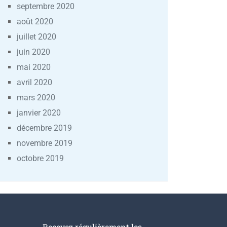
septembre 2020
août 2020
juillet 2020
juin 2020
mai 2020
avril 2020
mars 2020
janvier 2020
décembre 2019
novembre 2019
octobre 2019
Recevez régulièrement les