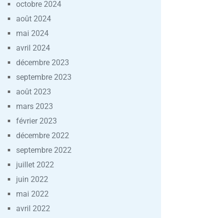
octobre 2024
août 2024
mai 2024
avril 2024
décembre 2023
septembre 2023
août 2023
mars 2023
février 2023
décembre 2022
septembre 2022
juillet 2022
juin 2022
mai 2022
avril 2022