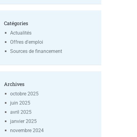
Catégories
Actualités
Offres d'emploi
Sources de financement
Archives
octobre 2025
juin 2025
avril 2025
janvier 2025
novembre 2024