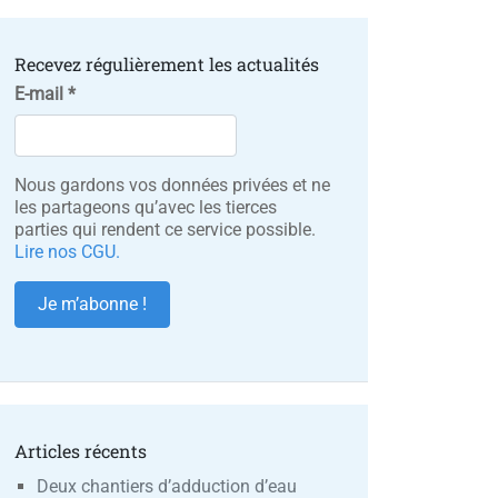
Recevez régulièrement les actualités
E-mail
*
Nous gardons vos données privées et ne
les partageons qu’avec les tierces
parties qui rendent ce service possible.
Lire nos CGU.
Articles récents
Deux chantiers d’adduction d’eau