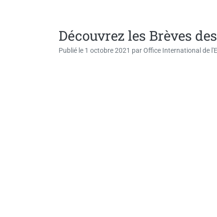
Découvrez les Brèves des 
Publié le
1 octobre 2021
par
Office International de l'