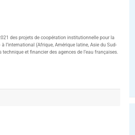
1 des projets de coopération institutionnelle pour la
 l’international (Afrique, Amérique latine, Asie du Sud-
s technique et financier des agences de l’eau françaises.