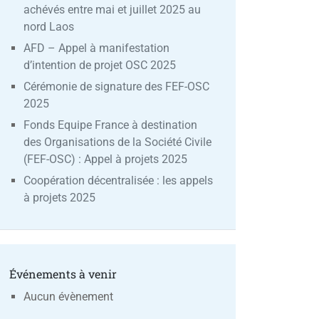
achévés entre mai et juillet 2025 au
nord Laos
AFD – Appel à manifestation
d’intention de projet OSC 2025
Cérémonie de signature des FEF-OSC
2025
Fonds Equipe France à destination
des Organisations de la Société Civile
(FEF-OSC) : Appel à projets 2025
Coopération décentralisée : les appels
à projets 2025
Événements à venir
Aucun évènement