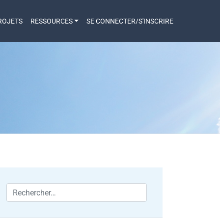
ROJETS
RESSOURCES
SE CONNECTER/S'INSCRIRE