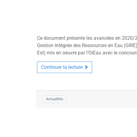
Ce document présente les avancées en 2020/202
Gestion Intégrée des Ressources en Eau (GIRE) à
Est) mis en oeuvre par l’OiEau avec le concour
Continuer la lecture
Actualités