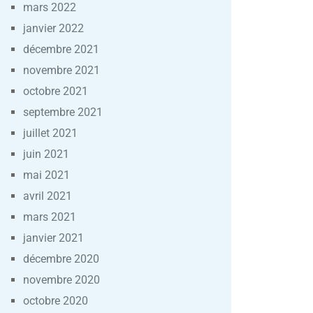
mars 2022
janvier 2022
décembre 2021
novembre 2021
octobre 2021
septembre 2021
juillet 2021
juin 2021
mai 2021
avril 2021
mars 2021
janvier 2021
décembre 2020
novembre 2020
octobre 2020