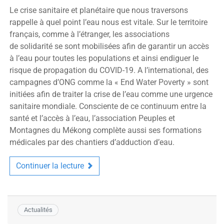
Le crise sanitaire et planétaire que nous traversons
rappelle à quel point l’eau nous est vitale. Sur le territoire
français, comme à l’étranger, les associations
de solidarité se sont mobilisées afin de garantir un accès
à l’eau pour toutes les populations et ainsi endiguer le
risque de propagation du COVID-19. A l’international, des
campagnes d’ONG comme la « End Water Poverty » sont
initiées afin de traiter la crise de l’eau comme une urgence
sanitaire mondiale. Consciente de ce continuum entre la
santé et l’accès à l’eau, l’association Peuples et
Montagnes du Mékong complète aussi ses formations
médicales par des chantiers d’adduction d’eau.
Continuer la lecture
Actualités