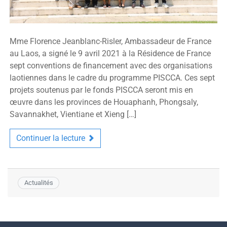
Mme Florence Jeanblanc-Risler, Ambassadeur de France
au Laos, a signé le 9 avril 2021 à la Résidence de France
sept conventions de financement avec des organisations
laotiennes dans le cadre du programme PISCCA. Ces sept
projets soutenus par le fonds PISCCA seront mis en
œuvre dans les provinces de Houaphanh, Phongsaly,
Savannakhet, Vientiane et Xieng […]
Continuer la lecture
Actualités