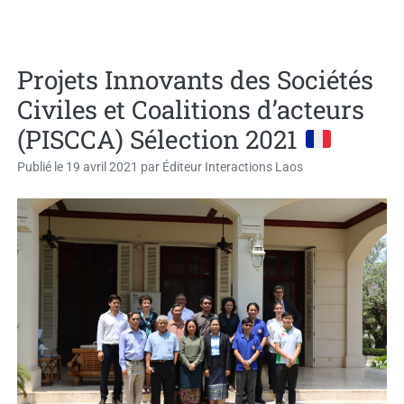
Projets Innovants des Sociétés
Civiles et Coalitions d’acteurs
(PISCCA) Sélection 2021
Publié le
19 avril 2021
par
Éditeur Interactions Laos