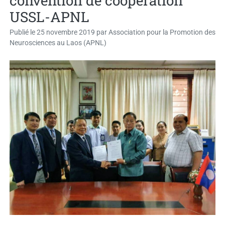
convention de coopération
USSL-APNL
Publié le
25 novembre 2019
par
Association pour la Promotion des
Neurosciences au Laos (APNL)