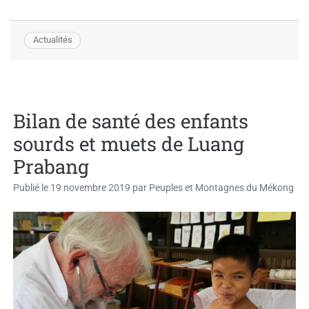
Actualités
Bilan de santé des enfants
sourds et muets de Luang
Prabang
Publié le
19 novembre 2019
par
Peuples et Montagnes du Mékong