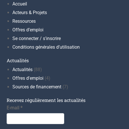
Accueil
Acteurs & Projets
Ressources
Offres d’emploi
Se connecter / s'inscrire
Conditions générales d’utilisation
Actualités
Actualités
(88)
Offres d'emploi
(4)
Sources de financement
(7)
Recevez régulièrement les actualités
E-mail
*