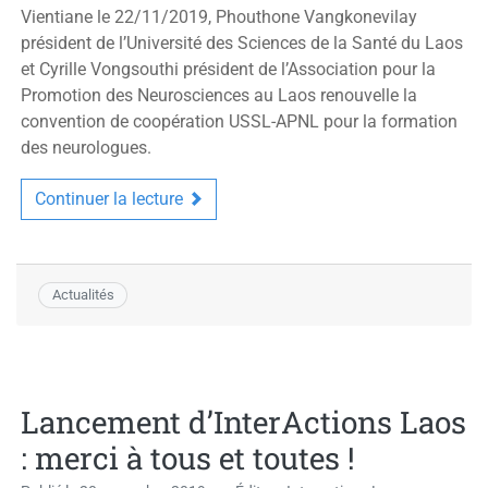
Vientiane le 22/11/2019, Phouthone Vangkonevilay
président de l’Université des Sciences de la Santé du Laos
et Cyrille Vongsouthi président de l’Association pour la
Promotion des Neurosciences au Laos renouvelle la
convention de coopération USSL-APNL pour la formation
des neurologues.
Continuer la lecture
Actualités
Lancement d’InterActions Laos
: merci à tous et toutes !