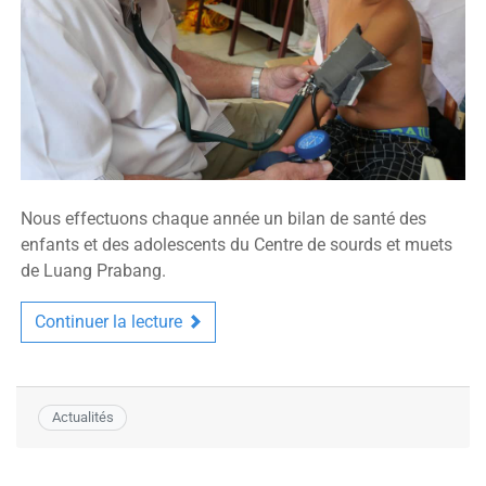
Nous effectuons chaque année un bilan de santé des
enfants et des adolescents du Centre de sourds et muets
de Luang Prabang.
Continuer la lecture
Actualités