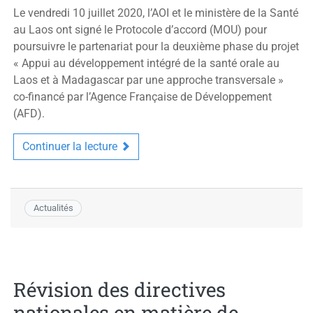
Le vendredi 10 juillet 2020, l’AOI et le ministère de la Santé
au Laos ont signé le Protocole d’accord (MOU) pour
poursuivre le partenariat pour la deuxième phase du projet
« Appui au développement intégré de la santé orale au
Laos et à Madagascar par une approche transversale »
co-financé par l’Agence Française de Développement
(AFD).
Continuer la lecture
Actualités
Révision des directives
nationales en matière de