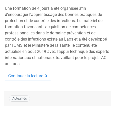
Une formation de 4 jours a été organisée afin
d’encourager l’apprentissage des bonnes pratiques de
protection et de contrôle des infections. Le matériel de
formation favorisant l’acquisition de compétences
professionnelles dans le domaine prévention et de
contrôle des infections existe au Laos et a été développé
par l’OMS et le Ministère de la santé. le contenu été
actualisé en août 2019 avec l’appui technique des experts
internationaux et nationaux travaillant pour le projet l’AOI
au Laos.
Continuer la lecture
Actualités