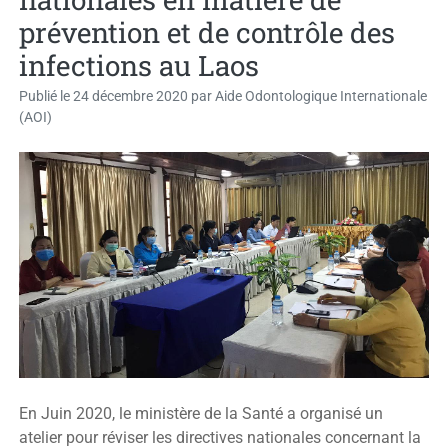
prévention et de contrôle des
infections au Laos
Publié le
24 décembre 2020
par
Aide Odontologique Internationale
(AOI)
En Juin 2020, le ministère de la Santé a organisé un
atelier pour réviser les directives nationales concernant la