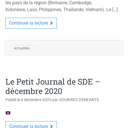
les pays de la région (Birmanie, Cambodge,
Indonésie, Laos, Philippines, Thaïlande, Vietnam). Le […]
Continuer la lecture
Actualités
Le Petit Journal de SDE –
décembre 2020
Publié le
4 décembre 2020
par
SOURIRES D'ENFANTS
Continuer la lecture