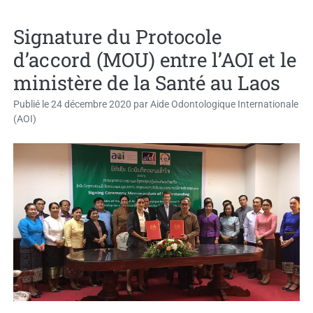
Signature du Protocole
d’accord (MOU) entre l’AOI et le
ministère de la Santé au Laos
Publié le
24 décembre 2020
par
Aide Odontologique Internationale
(AOI)