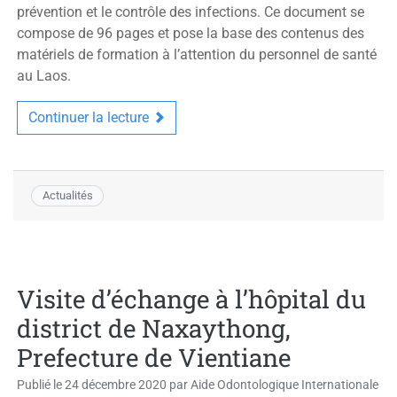
prévention et le contrôle des infections. Ce document se
compose de 96 pages et pose la base des contenus des
matériels de formation à l’attention du personnel de santé
au Laos.
Continuer la lecture
Actualités
Visite d’échange à l’hôpital du
district de Naxaythong,
Prefecture de Vientiane
Publié le
24 décembre 2020
par
Aide Odontologique Internationale