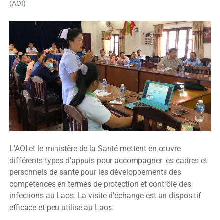
(AOI)
L’AOI et le ministère de la Santé mettent en œuvre
différents types d’appuis pour accompagner les cadres et
personnels de santé pour les développements des
compétences en termes de protection et contrôle des
infections au Laos. La visite d’échange est un dispositif
efficace et peu utilisé au Laos.