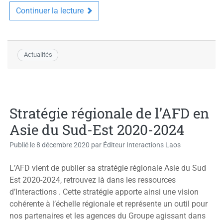
Continuer la lecture
Actualités
Stratégie régionale de l’AFD en
Asie du Sud-Est 2020-2024
Publié le
8 décembre 2020
par
Éditeur Interactions Laos
L’AFD vient de publier sa stratégie régionale Asie du Sud
Est 2020-2024, retrouvez là dans les ressources
d’Interactions . Cette stratégie apporte ainsi une vision
cohérente à l’échelle régionale et représente un outil pour
nos partenaires et les agences du Groupe agissant dans