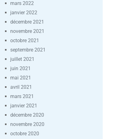
mars 2022
janvier 2022
décembre 2021
novembre 2021
octobre 2021
septembre 2021
juillet 2021
juin 2021
mai 2021
avril 2021
mars 2021
janvier 2021
décembre 2020
novembre 2020
octobre 2020