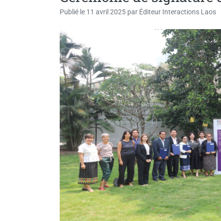
Publié le
11 avril 2025
par
Éditeur Interactions Laos