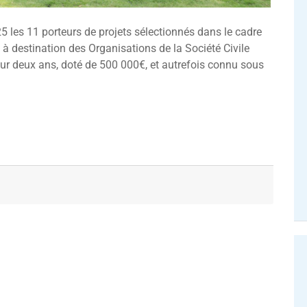
 les 11 porteurs de projets sélectionnés dans le cadre
 destination des Organisations de la Société Civile
r deux ans, doté de 500 000€, et autrefois connu sous