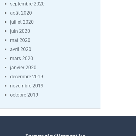
septembre 2020
août 2020
juillet 2020
juin 2020
mai 2020
avril 2020
mars 2020
janvier 2020
décembre 2019
novembre 2019
octobre 2019
Recevez régulièrement les