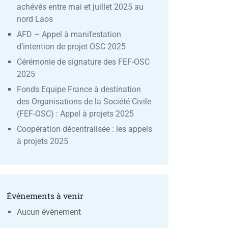
achévés entre mai et juillet 2025 au
nord Laos
AFD – Appel à manifestation
d’intention de projet OSC 2025
Cérémonie de signature des FEF-OSC
2025
Fonds Equipe France à destination
des Organisations de la Société Civile
(FEF-OSC) : Appel à projets 2025
Coopération décentralisée : les appels
à projets 2025
Événements à venir
Aucun évènement