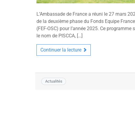
L’Ambassade de France a réuni le 27 mars 2025
de la deuxième phase du Fonds Equipe France à
(FEF-OSC) pour l’année 2025. Ce programme su
le nom de PISCCA, […]
Continuer la lecture
Actualités