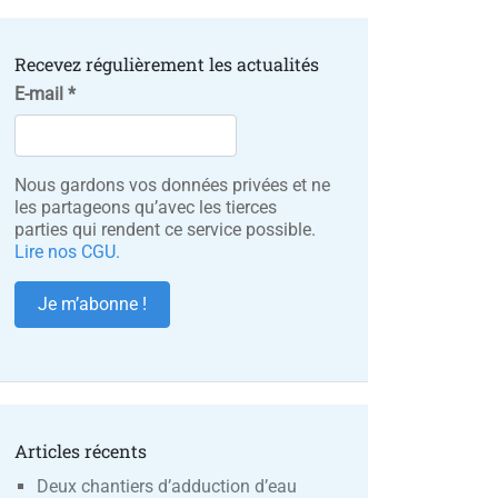
Recevez régulièrement les actualités
E-mail
*
Nous gardons vos données privées et ne
les partageons qu’avec les tierces
parties qui rendent ce service possible.
Lire nos CGU.
Articles récents
Deux chantiers d’adduction d’eau