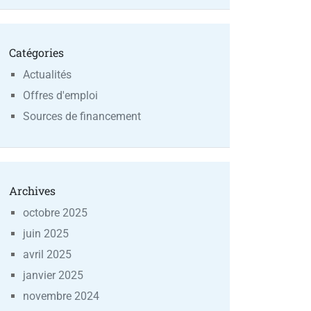
Catégories
Actualités
Offres d'emploi
Sources de financement
Archives
octobre 2025
juin 2025
avril 2025
janvier 2025
novembre 2024