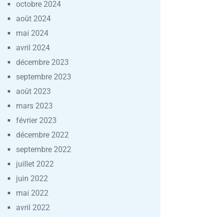
octobre 2024
août 2024
mai 2024
avril 2024
décembre 2023
septembre 2023
août 2023
mars 2023
février 2023
décembre 2022
septembre 2022
juillet 2022
juin 2022
mai 2022
avril 2022