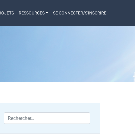
ROJETS
RESSOURCES
SE CONNECTER/S'INSCRIRE