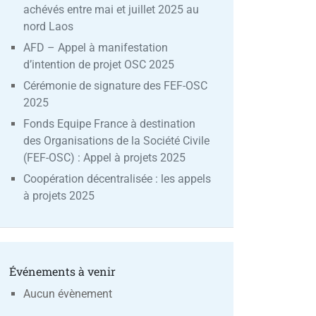
achévés entre mai et juillet 2025 au
nord Laos
AFD – Appel à manifestation
d’intention de projet OSC 2025
Cérémonie de signature des FEF-OSC
2025
Fonds Equipe France à destination
des Organisations de la Société Civile
(FEF-OSC) : Appel à projets 2025
Coopération décentralisée : les appels
à projets 2025
Événements à venir
Aucun évènement