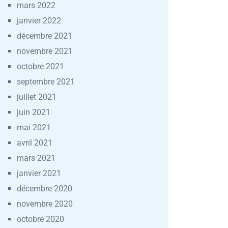
mars 2022
janvier 2022
décembre 2021
novembre 2021
octobre 2021
septembre 2021
juillet 2021
juin 2021
mai 2021
avril 2021
mars 2021
janvier 2021
décembre 2020
novembre 2020
octobre 2020