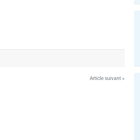
Article suivant »