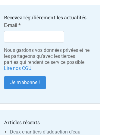
Recevez régulièrement les actualités
E-mail
*
Nous gardons vos données privées et ne
les partageons qu’avec les tierces
parties qui rendent ce service possible.
Lire nos CGU.
Articles récents
Deux chantiers d’adduction d’eau