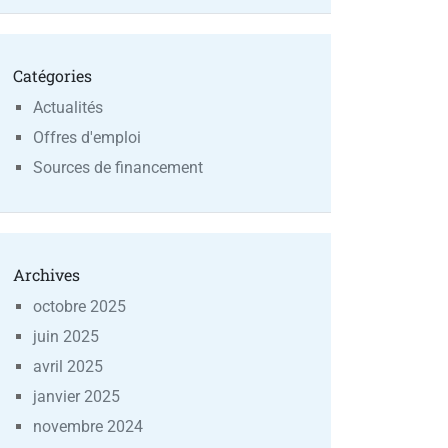
Catégories
Actualités
Offres d'emploi
Sources de financement
Archives
octobre 2025
juin 2025
avril 2025
janvier 2025
novembre 2024