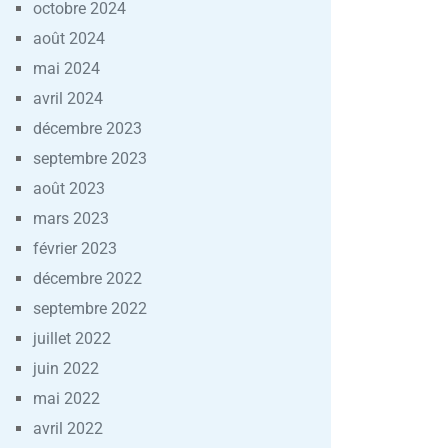
octobre 2024
août 2024
mai 2024
avril 2024
décembre 2023
septembre 2023
août 2023
mars 2023
février 2023
décembre 2022
septembre 2022
juillet 2022
juin 2022
mai 2022
avril 2022