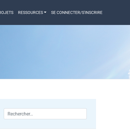
ROJETS
RESSOURCES
SE CONNECTER/S'INSCRIRE