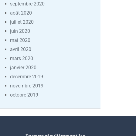
septembre 2020
août 2020
juillet 2020
juin 2020
mai 2020
avril 2020
mars 2020
janvier 2020
décembre 2019
novembre 2019
octobre 2019
Recevez régulièrement les