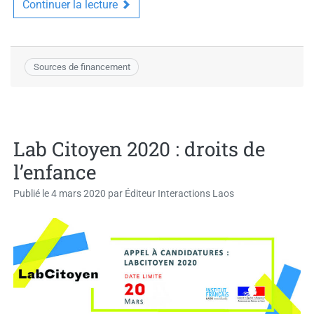
Continuer la lecture
Sources de financement
Lab Citoyen 2020 : droits de
l’enfance
Publié le
4 mars 2020
par
Éditeur Interactions Laos