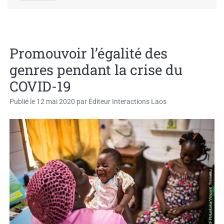
Promouvoir l’égalité des
genres pendant la crise du
COVID-19
Publié le
12 mai 2020
par
Éditeur Interactions Laos