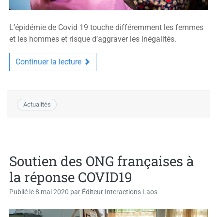
L’épidémie de Covid 19 touche différemment les femmes
et les hommes et risque d’aggraver les inégalités.
Continuer la lecture
Actualités
Soutien des ONG françaises à
la réponse COVID19
Publié le
8 mai 2020
par
Éditeur Interactions Laos