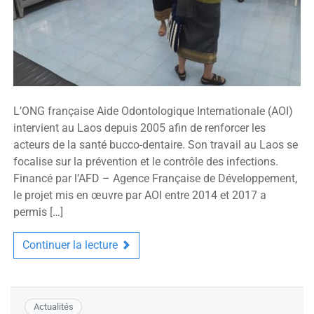
L’ONG française Aide Odontologique Internationale (AOI)
intervient au Laos depuis 2005 afin de renforcer les
acteurs de la santé bucco-dentaire. Son travail au Laos se
focalise sur la prévention et le contrôle des infections.
Financé par l’AFD – Agence Française de Développement,
le projet mis en œuvre par AOI entre 2014 et 2017 a
permis […]
Continuer la lecture
Actualités