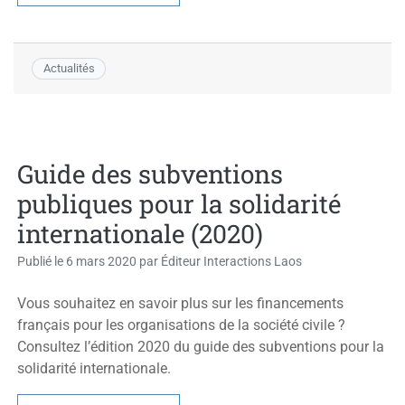
Actualités
Guide des subventions
publiques pour la solidarité
internationale (2020)
Publié le
6 mars 2020
par
Éditeur Interactions Laos
Vous souhaitez en savoir plus sur les financements
français pour les organisations de la société civile ?
Consultez l’édition 2020 du guide des subventions pour la
solidarité internationale.