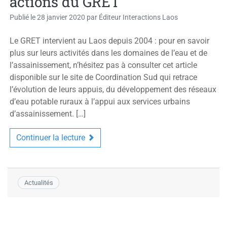
actions du GRET
Publié le
28 janvier 2020
par
Éditeur Interactions Laos
Le GRET intervient au Laos depuis 2004 : pour en savoir
plus sur leurs activités dans les domaines de l’eau et de
l’assainissement, n’hésitez pas à consulter cet article
disponible sur le site de Coordination Sud qui retrace
l’évolution de leurs appuis, du développement des réseaux
d’eau potable ruraux à l’appui aux services urbains
d’assainissement. […]
Continuer la lecture
Actualités