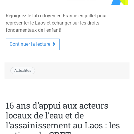
Rejoignez le lab citoyen en France en juillet pour
représenter le Laos et échanger sur les droits
fondamentaux de l’enfant!
Continuer la lecture
Actualités
16 ans d’appui aux acteurs
locaux de l’eau et de
l’assainissement au Laos : les