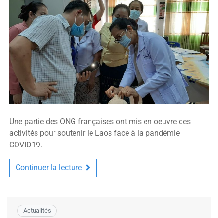
Une partie des ONG françaises ont mis en oeuvre des
activités pour soutenir le Laos face à la pandémie
COVID19.
Continuer la lecture
Actualités