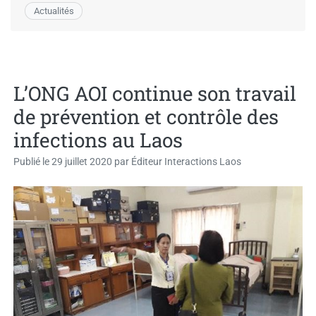
Actualités
L’ONG AOI continue son travail
de prévention et contrôle des
infections au Laos
Publié le
29 juillet 2020
par
Éditeur Interactions Laos