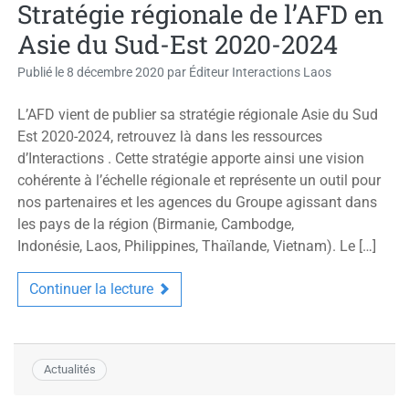
Stratégie régionale de l’AFD en
Asie du Sud-Est 2020-2024
Publié le
8 décembre 2020
par
Éditeur Interactions Laos
L’AFD vient de publier sa stratégie régionale Asie du Sud
Est 2020-2024, retrouvez là dans les ressources
d’Interactions . Cette stratégie apporte ainsi une vision
cohérente à l’échelle régionale et représente un outil pour
nos partenaires et les agences du Groupe agissant dans
les pays de la région (Birmanie, Cambodge,
Indonésie, Laos, Philippines, Thaïlande, Vietnam). Le […]
Continuer la lecture
Actualités