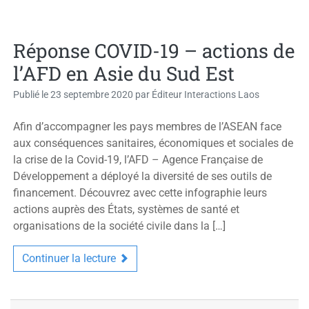
Réponse COVID-19 – actions de
l’AFD en Asie du Sud Est
Publié le
23 septembre 2020
par
Éditeur Interactions Laos
Afin d’accompagner les pays membres de l’ASEAN face
aux conséquences sanitaires, économiques et sociales de
la crise de la Covid-19, l’AFD – Agence Française de
Développement a déployé la diversité de ses outils de
financement. Découvrez avec cette infographie leurs
actions auprès des États, systèmes de santé et
organisations de la société civile dans la […]
Continuer la lecture