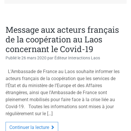
Message aux acteurs français
de la coopération au Laos
concernant le Covid-19
Publié le
26 mars 2020
par
Éditeur Interactions Laos
L’Ambassade de France au Laos souhaite informer les
acteurs français de la coopération que les services de
l’État et du ministère de l’Europe et des Affaires
étrangères, ainsi que l’Ambassade de France sont
pleinement mobilisés pour faire face à la crise liée au
Covid-19. Toutes les informations sont mises à jour
régulièrement sur le […]
Continuer la lecture