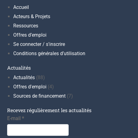
Accueil
Acteurs & Projets
Ressources
Offres d’emploi
Se connecter / s'inscrire
Conditions générales d’utilisation
Actualités
Actualités
(88)
Offres d'emploi
(4)
Sources de financement
(7)
Recevez régulièrement les actualités
E-mail
*