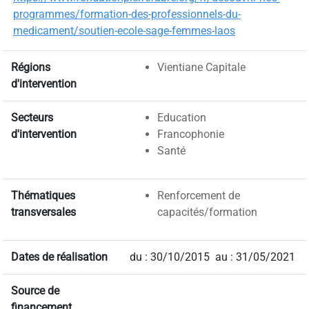
programmes/formation-des-professionnels-du-
medicament/soutien-ecole-sage-femmes-laos
Régions
Vientiane Capitale
d'intervention
Secteurs
Education
d'intervention
Francophonie
Santé
Thématiques
Renforcement de
transversales
capacités/formation
Dates de réalisation
du : 30/10/2015
au : 31/05/2021
Source de
financement