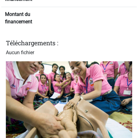
Montant du
financement
Téléchargements :
Aucun fichier