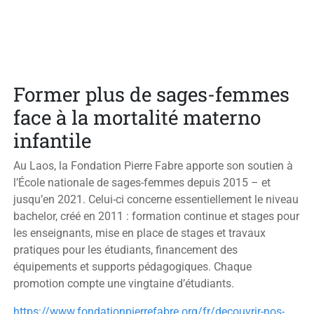
Former plus de sages-femmes
face à la mortalité materno
infantile
Au Laos, la Fondation Pierre Fabre apporte son soutien à
l’École nationale de sages-femmes depuis 2015 – et
jusqu’en 2021. Celui-ci concerne essentiellement le niveau
bachelor, créé en 2011 : formation continue et stages pour
les enseignants, mise en place de stages et travaux
pratiques pour les étudiants, financement des
équipements et supports pédagogiques. Chaque
promotion compte une vingtaine d’étudiants.
https://www.fondationpierrefabre.org/fr/decouvrir-nos-