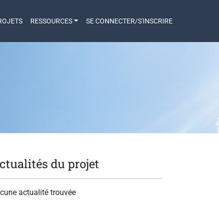
ROJETS
RESSOURCES
SE CONNECTER/S'INSCRIRE
ctualités du projet
cune actualité trouvée