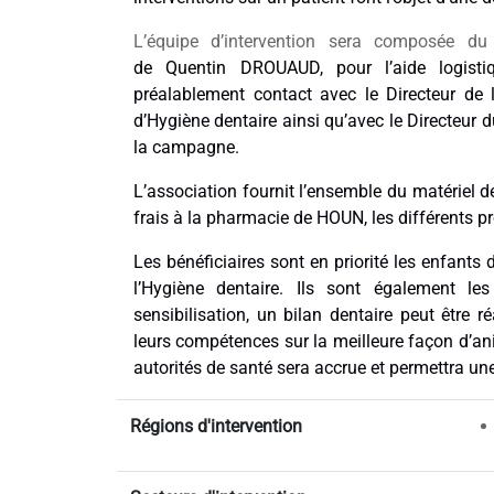
L’équipe d’intervention sera composée d
de
Quentin DROUAUD, pour l’aide logisti
préalablement contact avec le Directeur de
d’Hygiène dentaire ainsi qu’avec le Directeur d
la campagne.
L’association fournit l’ensemble du matériel 
frais à la pharmacie de HOUN, les différents p
Les bénéficiaires sont en priorité les enfants 
l’Hygiène dentaire.
Ils sont également les
sensibilisation, un bilan dentaire peut être r
leurs compétences sur la meilleure façon d’a
autorités de santé sera accrue et permettra un
Régions d'intervention